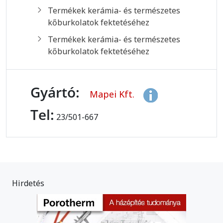
Termékek kerámia- és természetes
kőburkolatok fektetéséhez
Termékek kerámia- és természetes
kőburkolatok fektetéséhez
Gyártó:
Mapei Kft.
Tel:
23/501-667
Hirdetés