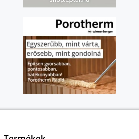
Termékek