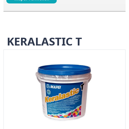
KERALASTIC T