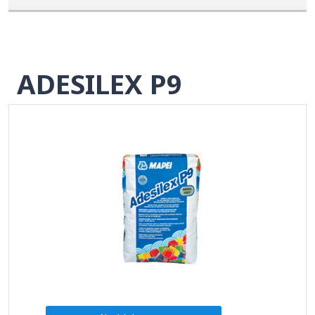
ADESILEX P9