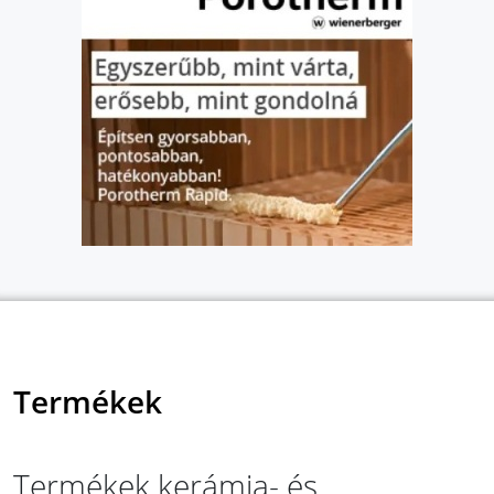
Termékek
Termékek kerámia- és