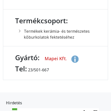
Termékcsoport:
Termékek kerámia- és természetes
kőburkolatok fektetéséhez
Gyártó:
Mapei Kft.
Tel:
23/501-667
Hirdetés