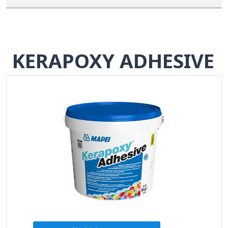
KERAPOXY ADHESIVE