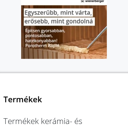
Termékek
Termékek kerámia- és