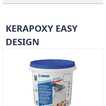
KERAPOXY EASY
DESIGN