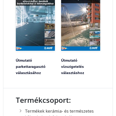
Útmutató
Útmutató
parkettaragasztó
vízszigetelés
választásához
választáshoz
Termékcsoport:
Termékek kerámia- és természetes