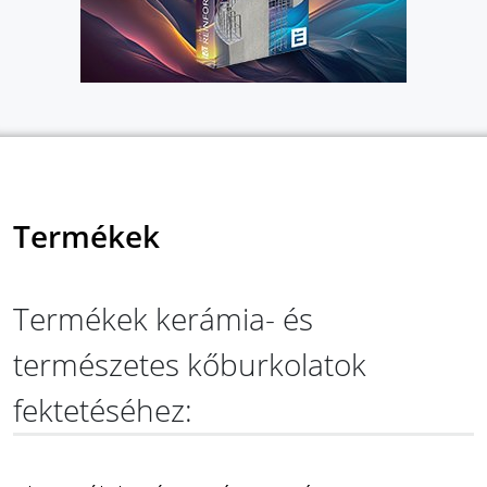
Termékek
Termékek kerámia- és
természetes kőburkolatok
fektetéséhez: