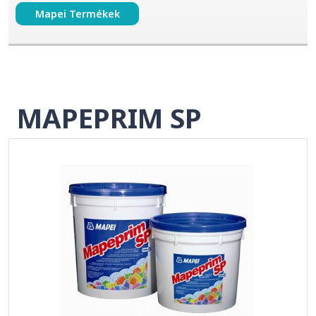
Mapei Termékek
MAPEPRIM SP