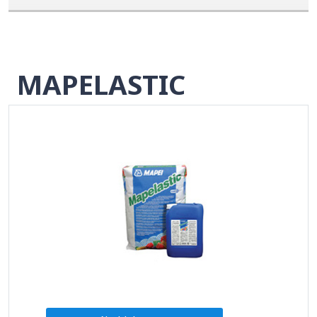
MAPELASTIC