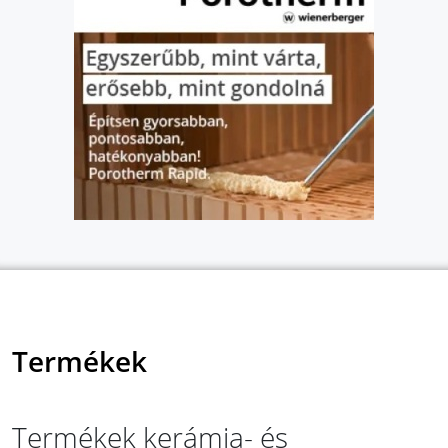
Termékek
Termékek kerámia- és