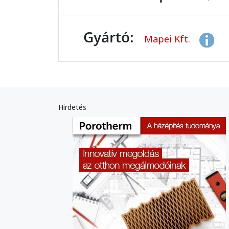
Gyártó:
Mapei Kft.
Hirdetés