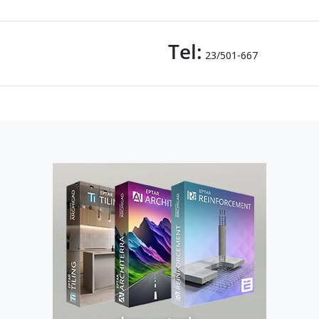
Tel:
23/501-667