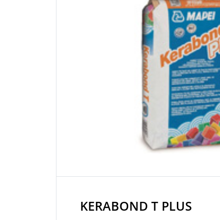
KERABOND T PLUS