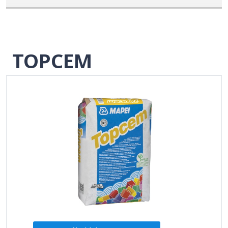
TOPCEM