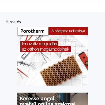
Hirdetés