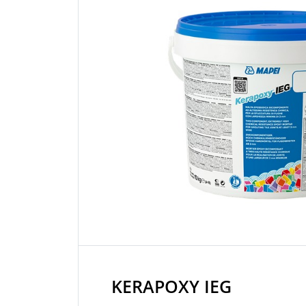
KERAPOXY IEG