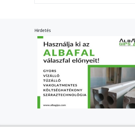
Hirdetés