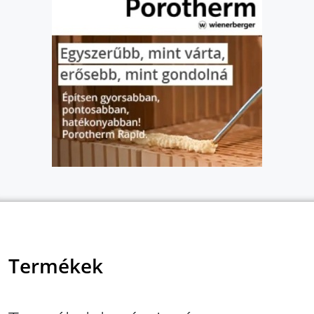
Termékek