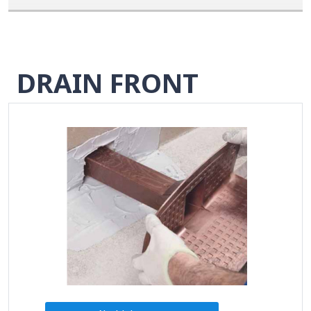
DRAIN FRONT