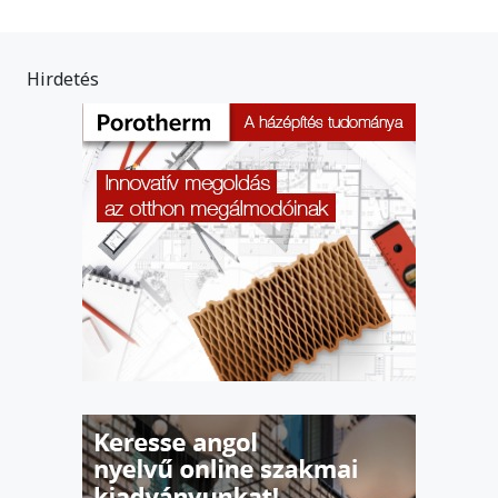
Hirdetés