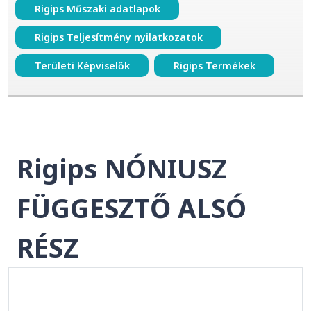
Rigips Műszaki adatlapok
Rigips Teljesítmény nyilatkozatok
Területi Képviselők
Rigips Termékek
Rigips NÓNIUSZ
FÜGGESZTŐ ALSÓ
RÉSZ