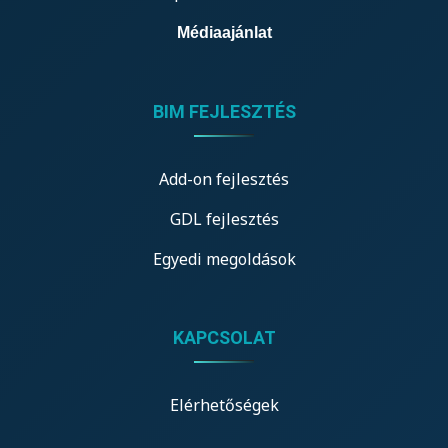
Médiaajánlat
BIM FEJLESZTÉS
Add-on fejlesztés
GDL fejlesztés
Egyedi megoldások
KAPCSOLAT
Elérhetőségek