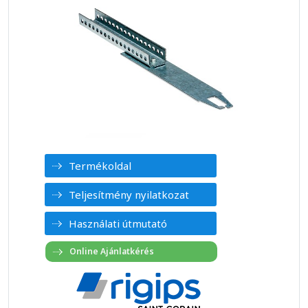
Termékoldal
Teljesítmény nyilatkozat
Használati útmutató