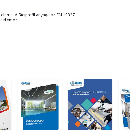
 eleme. A Rigiprofil anyaga az EN 10327
céllemez.