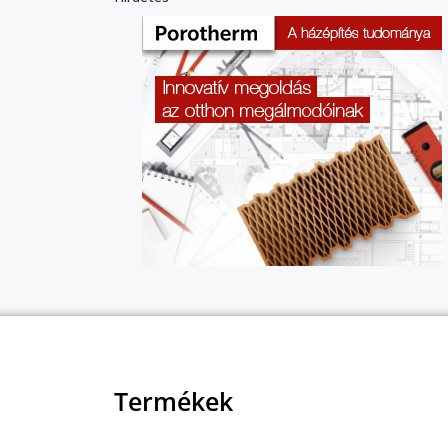
Termékek