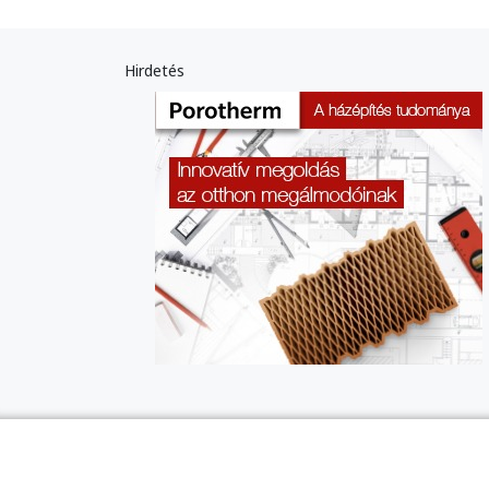
Hirdetés