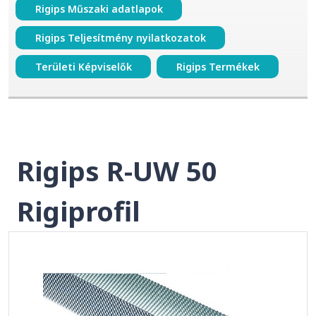
Rigips Műszaki adatlapok
Rigips Teljesítmény nyilatkozatok
Területi Képviselők
Rigips Termékek
Rigips R-UW 50
Rigiprofil