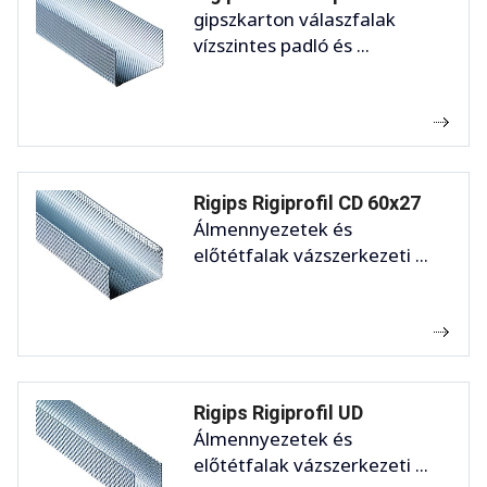
gipszkarton válaszfalak
vízszintes padló és ...
Rigips Rigiprofil CD 60x27
Álmennyezetek és
előtétfalak vázszerkezeti ...
Rigips Rigiprofil UD
Álmennyezetek és
előtétfalak vázszerkezeti ...