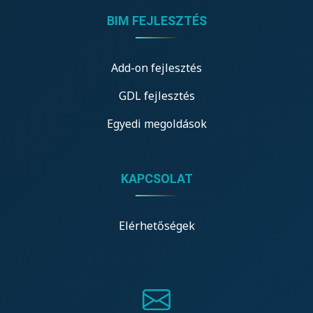
BIM FEJLESZTÉS
Add-on fejlesztés
GDL fejlesztés
Egyedi megoldások
KAPCSOLAT
Elérhetőségek