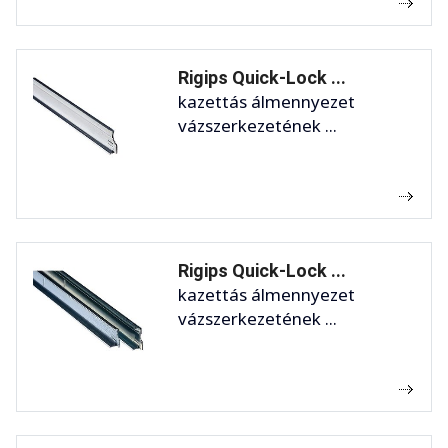
Rigips Quick-Lock ...
kazettás álmennyezet
vázszerkezetének ...
Rigips Quick-Lock ...
kazettás álmennyezet
vázszerkezetének ...