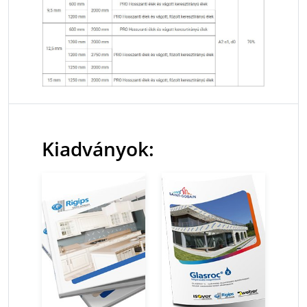
Kiadványok: