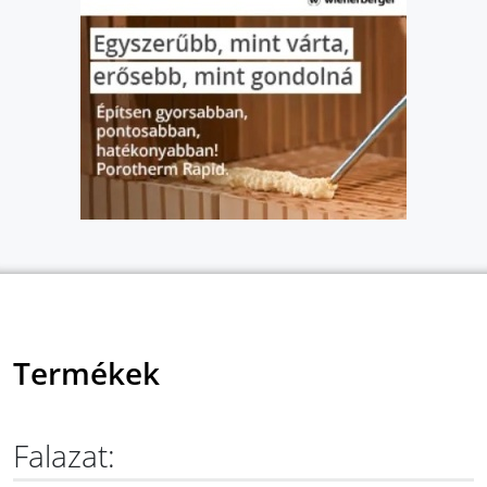
Termékek
Falazat: