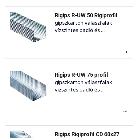
Rigips R-UW 50 Rigiprofil
gipszkarton válaszfalak
vízszintes padló és ...
Rigips R-UW 75 profil
gipszkarton válaszfalak
vízszintes padló és ...
Rigips Rigiprofil CD 60x27