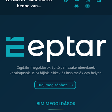
benne van...
Digitális megoldások építőipari szakembereknek:
katalógusok, BIM fájlok, cikkek és inspirációk egy helyen.
Tudj meg többet
BIM MEGOLDÁSOK