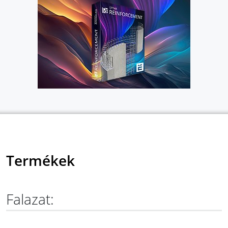
Termékek
Falazat: