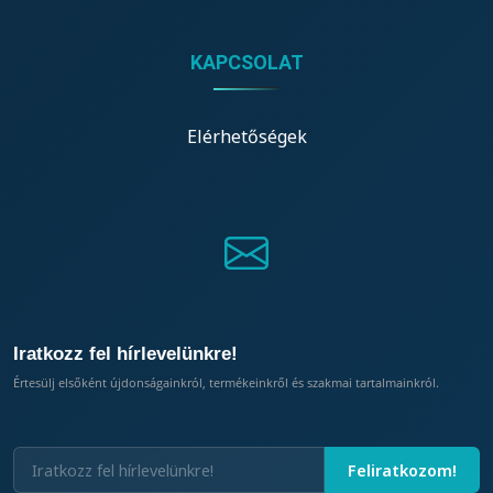
KAPCSOLAT
Elérhetőségek
Iratkozz fel hírlevelünkre!
Értesülj elsőként újdonságainkról, termékeinkről és szakmai tartalmainkról.