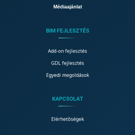
Médiaajánlat
BIM FEJLESZTÉS
Add-on fejlesztés
GDL fejlesztés
Egyedi megoldások
KAPCSOLAT
Elérhetőségek