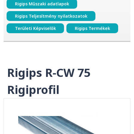
Rigips Műszaki adatlapok
Rigips Teljesítmény nyilatkozatok
Területi Képviselők
Rigips Termékek
Rigips R-CW 75
Rigiprofil