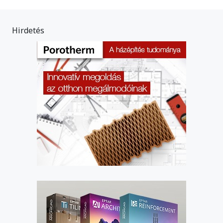
Hirdetés