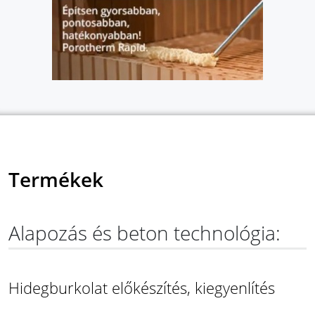
Termékek
Alapozás és beton technológia:
Hidegburkolat előkészítés, kiegyenlítés