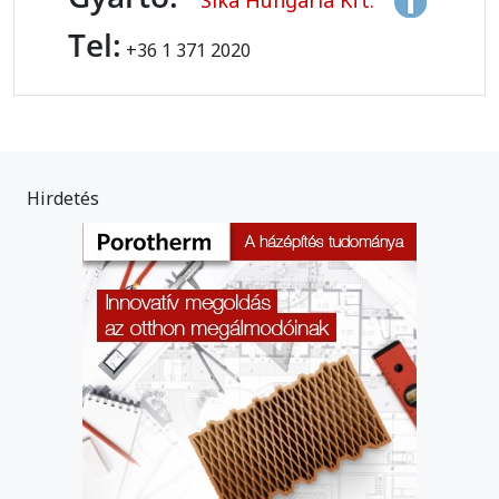
Tel:
+36 1 371 2020
Hirdetés