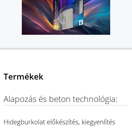
Termékek
Alapozás és beton technológia:
Hidegburkolat előkészítés, kiegyenlítés