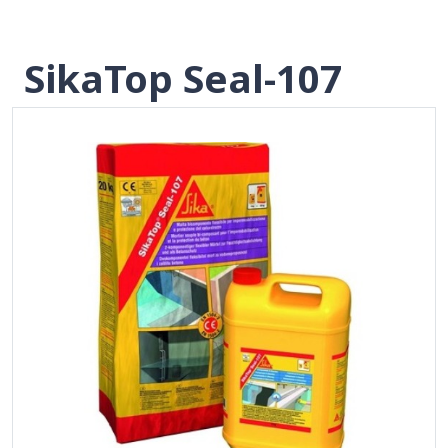
SikaTop Seal-107