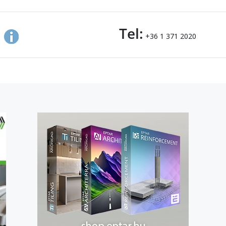
Tel:
+36 1 371 2020