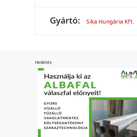
Gyártó:
Sika Hungária Kft.
Hirdetés