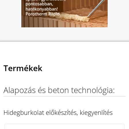
Termékek
Alapozás és beton technológia:
Hidegburkolat előkészítés, kiegyenlítés