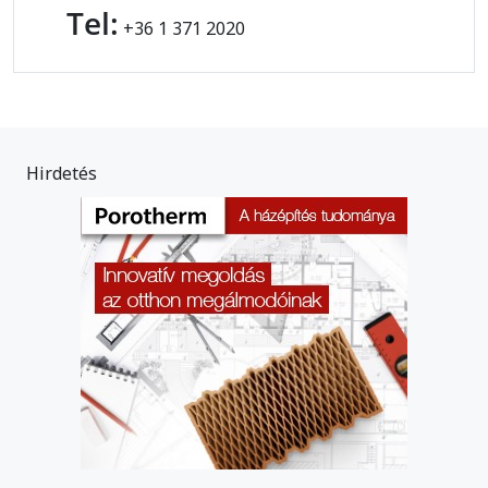
Tel:
+36 1 371 2020
Hirdetés