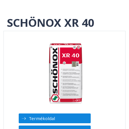
SCHÖNOX XR 40
Termékoldal