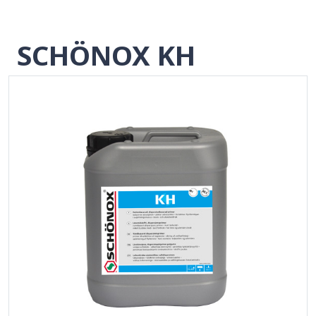
SCHÖNOX KH