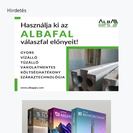
Hirdetés