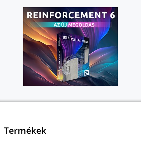
Termékek