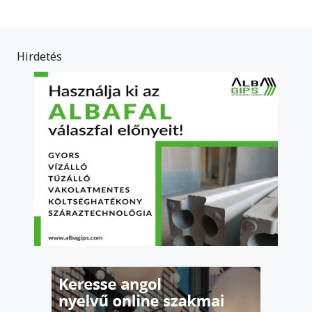
Hirdetés