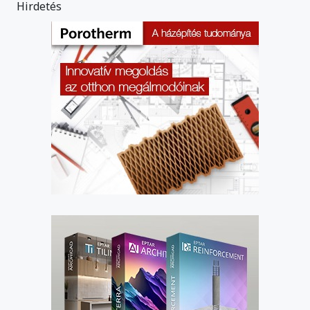
Hirdetés