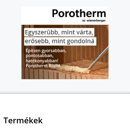
Termékek