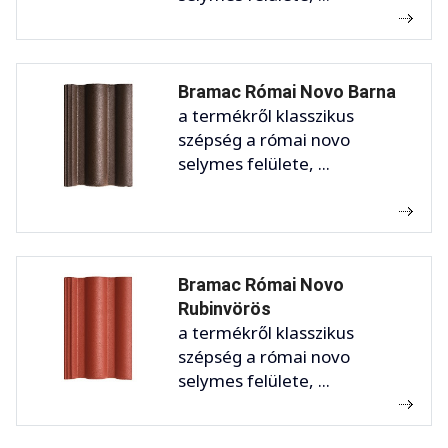
Bramac Római Novo Barna
a termékről klasszikus
szépség a római novo
selymes felülete, ...
Bramac Római Novo
Rubinvörös
a termékről klasszikus
szépség a római novo
selymes felülete, ...