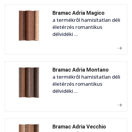
Bramac Adria Magico
a termékről hamisítatlan déli
életérzés romantikus
délvidéki ...
Bramac Adria Montano
a termékről hamisítatlan déli
életérzés romantikus
délvidéki ...
Bramac Adria Vecchio