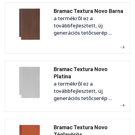
Bramac Textura Novo Barna
a termékről ez a
továbbfejlesztett, új
generációs tetőcserép ...
Bramac Textura Novo
Platina
a termékről ez a
továbbfejlesztett, új
generációs tetőcserép ...
Bramac Textura Novo
Téglavörös