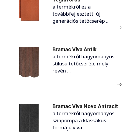
a termékről ez a
továbbfejlesztett, új
generációs tetőcserép ...
Bramac Viva Antik
a termékről hagyományos
stílusú tetőcserép, mely
révén ...
Bramac Viva Novo Antracit
a termékről hagyományos
színpompa a klasszikus
formájú viva ...