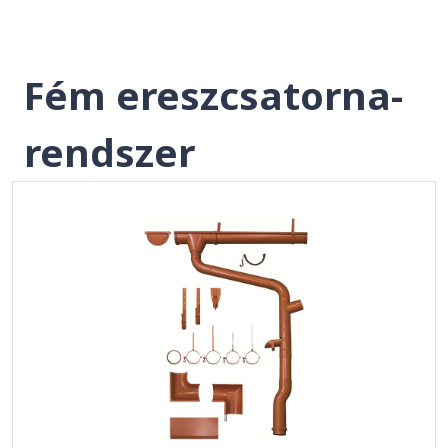
Fém ereszcsatorna-
rendszer