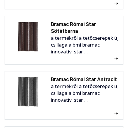
Bramac Római Star
Sötétbarna
a termékről a tetőcserepek új
csillaga a bmi bramac
innovatív, star ...
Bramac Római Star Antracit
a termékről a tetőcserepek új
csillaga a bmi bramac
innovatív, star ...