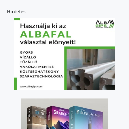
Hirdetés