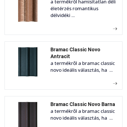
a termékről hamisítatlan déli
életérzés romantikus
délvidéki ...
Bramac Classic Novo
Antracit
a termékről a bramac classic
novo ideális választás, ha ...
Bramac Classic Novo Barna
a termékről a bramac classic
novo ideális választás, ha ...