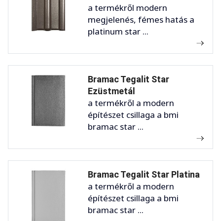
a termékről modern
megjelenés, fémes hatás a
platinum star ...
Bramac Tegalit Star
Ezüstmetál
a termékről a modern
építészet csillaga a bmi
bramac star ...
Bramac Tegalit Star Platina
a termékről a modern
építészet csillaga a bmi
bramac star ...