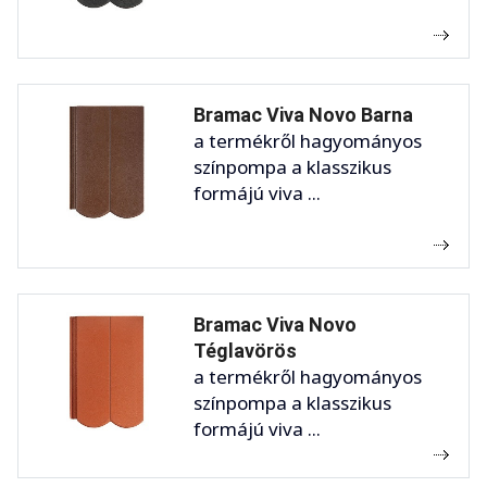
Bramac Viva Novo Barna
a termékről hagyományos
színpompa a klasszikus
formájú viva ...
Bramac Viva Novo
Téglavörös
a termékről hagyományos
színpompa a klasszikus
formájú viva ...