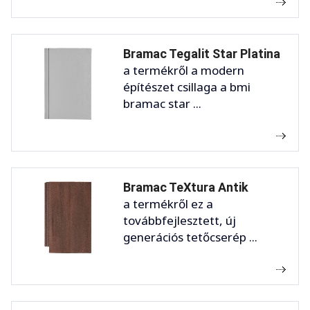
Bramac Tegalit Star Platina
a termékről a modern
építészet csillaga a bmi
bramac star ...
Bramac TeXtura Antik
a termékről ez a
továbbfejlesztett, új
generációs tetőcserép ...