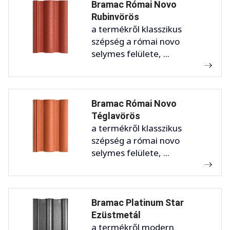
Bramac Római Novo
Rubinvörös
a termékről klasszikus
szépség a római novo
selymes felülete, ...
Bramac Római Novo
Téglavörös
a termékről klasszikus
szépség a római novo
selymes felülete, ...
Bramac Platinum Star
Ezüstmetál
a termékről modern