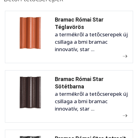
Bramac Római Star
Téglavörös
a termékről a tetőcserepek új
csillaga a bmi bramac
innovatív, star ...
Bramac Római Star
Sötétbarna
a termékről a tetőcserepek új
csillaga a bmi bramac
innovatív, star ...