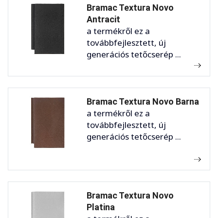
Bramac Textura Novo
Antracit
a termékről ez a
továbbfejlesztett, új
generációs tetőcserép ...
Bramac Textura Novo Barna
a termékről ez a
továbbfejlesztett, új
generációs tetőcserép ...
Bramac Textura Novo
Platina