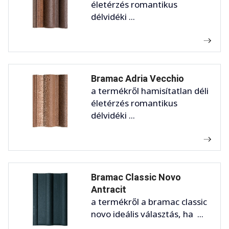
életérzés romantikus
délvidéki ...
Bramac Adria Vecchio
a termékről hamisítatlan déli
életérzés romantikus
délvidéki ...
Bramac Classic Novo
Antracit
a termékről a bramac classic
novo ideális választás, ha ...