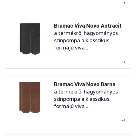
Bramac Viva Novo Antracit
a termékről hagyományos
színpompa a klasszikus
formájú viva ...
Bramac Viva Novo Barna
a termékről hagyományos
színpompa a klasszikus
formájú viva ...