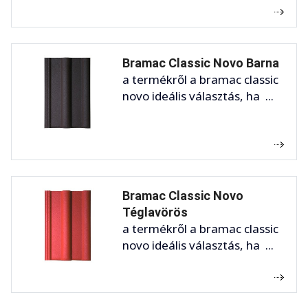
Bramac Classic Novo Barna
a termékről a bramac classic
novo ideális választás, ha ...
Bramac Classic Novo
Téglavörös
a termékről a bramac classic
novo ideális választás, ha ...