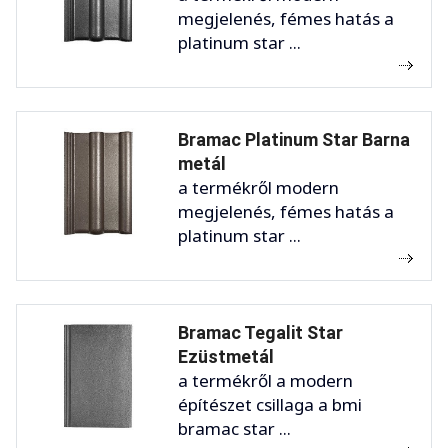
megjelenés, fémes hatás a
platinum star ...
Bramac Platinum Star Barna
metál
a termékről modern
megjelenés, fémes hatás a
platinum star ...
Bramac Tegalit Star
Ezüstmetál
a termékről a modern
építészet csillaga a bmi
bramac star ...