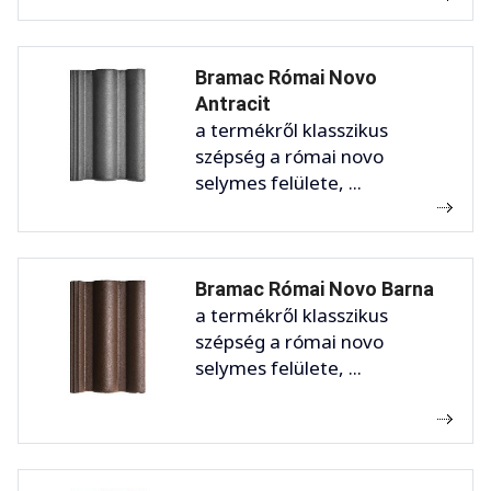
Bramac Római Novo
Antracit
a termékről klasszikus
szépség a római novo
selymes felülete, ...
Bramac Római Novo Barna
a termékről klasszikus
szépség a római novo
selymes felülete, ...