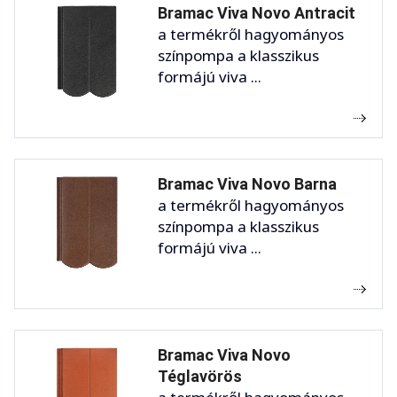
Bramac Viva Novo Antracit
a termékről hagyományos
színpompa a klasszikus
formájú viva ...
Bramac Viva Novo Barna
a termékről hagyományos
színpompa a klasszikus
formájú viva ...
Bramac Viva Novo
Téglavörös