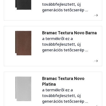
továbbfejlesztett, új
generációs tetőcserép ...
Bramac Textura Novo Barna
a termékről ez a
továbbfejlesztett, új
generációs tetőcserép ...
Bramac Textura Novo
Platina
a termékről ez a
továbbfejlesztett, új
generációs tetőcserép ...