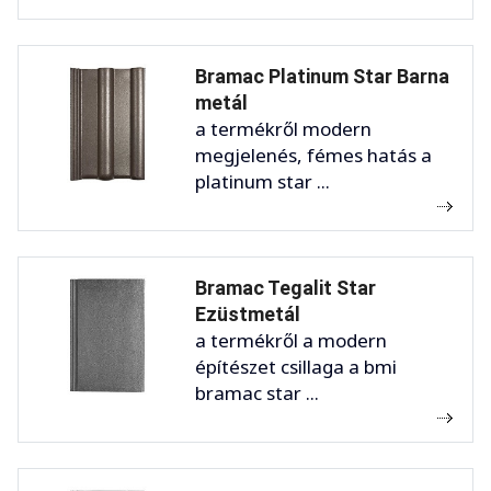
Bramac Platinum Star Barna
metál
a termékről modern
megjelenés, fémes hatás a
platinum star ...
Bramac Tegalit Star
Ezüstmetál
a termékről a modern
építészet csillaga a bmi
bramac star ...