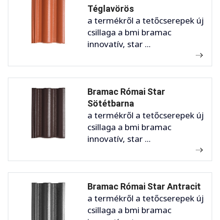
Téglavörös
a termékről a tetőcserepek új
csillaga a bmi bramac
innovatív, star ...
Bramac Római Star
Sötétbarna
a termékről a tetőcserepek új
csillaga a bmi bramac
innovatív, star ...
Bramac Római Star Antracit
a termékről a tetőcserepek új
csillaga a bmi bramac