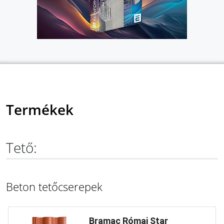
Termékek
Tető:
Beton tetőcserepek
Bramac Római Star