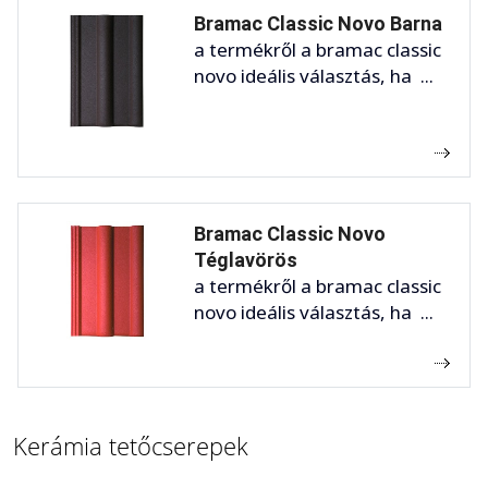
Bramac Classic Novo Barna
a termékről a bramac classic
novo ideális választás, ha ...
Bramac Classic Novo
Téglavörös
a termékről a bramac classic
novo ideális választás, ha ...
Kerámia tetőcserepek