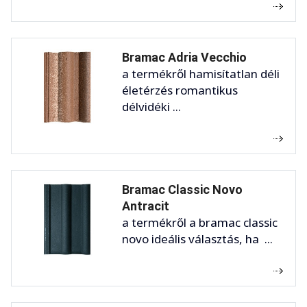
Bramac Adria Vecchio
a termékről hamisítatlan déli
életérzés romantikus
délvidéki ...
Bramac Classic Novo
Antracit
a termékről a bramac classic
novo ideális választás, ha ...