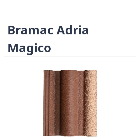
Bramac Adria
Magico