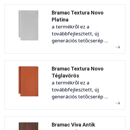
Bramac Textura Novo
Platina
a termékről ez a
továbbfejlesztett, új
generációs tetőcserép ...
Bramac Textura Novo
Téglavörös
a termékről ez a
továbbfejlesztett, új
generációs tetőcserép ...
Bramac Viva Antik