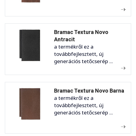
Bramac Textura Novo
Antracit
a termékről ez a
továbbfejlesztett, új
generációs tetőcserép ...
Bramac Textura Novo Barna
a termékről ez a
továbbfejlesztett, új
generációs tetőcserép ...