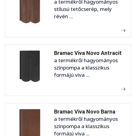
a termékről hagyományos
stílusú tetőcserép, mely
révén ...
Bramac Viva Novo Antracit
a termékről hagyományos
színpompa a klasszikus
formájú viva ...
Bramac Viva Novo Barna
a termékről hagyományos
színpompa a klasszikus
formájú viva ...