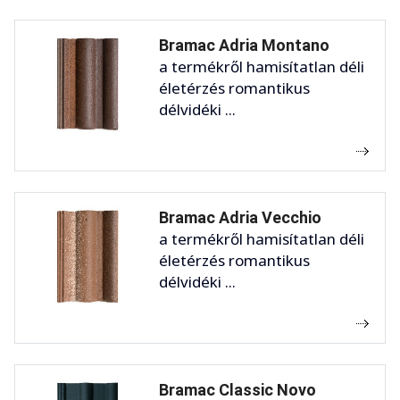
Bramac Adria Montano
a termékről hamisítatlan déli
életérzés romantikus
délvidéki ...
Bramac Adria Vecchio
a termékről hamisítatlan déli
életérzés romantikus
délvidéki ...
Bramac Classic Novo