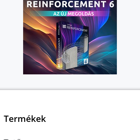
Termékek