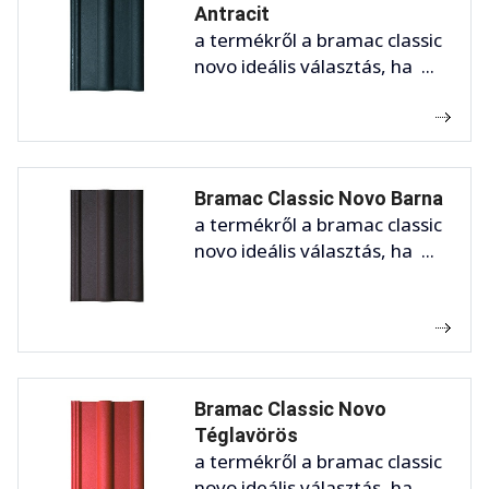
Antracit
a termékről a bramac classic
novo ideális választás, ha ...
Bramac Classic Novo Barna
a termékről a bramac classic
novo ideális választás, ha ...
Bramac Classic Novo
Téglavörös
a termékről a bramac classic
novo ideális választás, ha ...