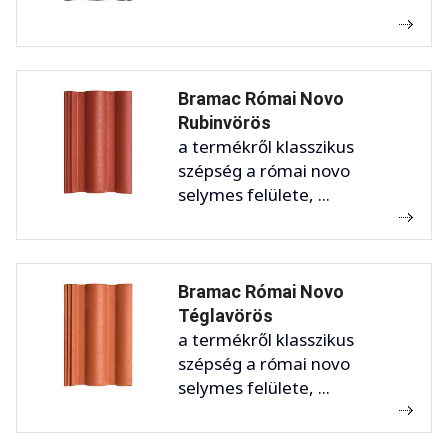
Bramac Római Novo
Rubinvörös
a termékről klasszikus
szépség a római novo
selymes felülete, ...
Bramac Római Novo
Téglavörös
a termékről klasszikus
szépség a római novo
selymes felülete, ...