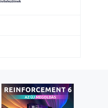
ivitelezőinek