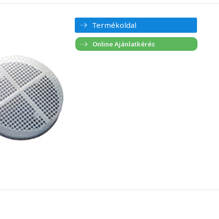
Termékoldal