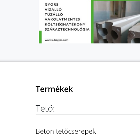
Termékek
Tető:
Beton tetőcserepek