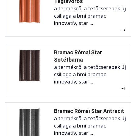
Téglavörös
a termékről a tetőcserepek új
csillaga a bmi bramac
innovatív, star ...
Bramac Római Star
Sötétbarna
a termékről a tetőcserepek új
csillaga a bmi bramac
innovatív, star ...
Bramac Római Star Antracit
a termékről a tetőcserepek új
csillaga a bmi bramac
innovatív, star ...