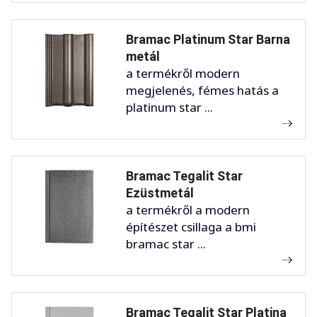
Bramac Platinum Star Barna
metál
a termékről modern
megjelenés, fémes hatás a
platinum star ...
Bramac Tegalit Star
Ezüstmetál
a termékről a modern
építészet csillaga a bmi
bramac star ...
Bramac Tegalit Star Platina