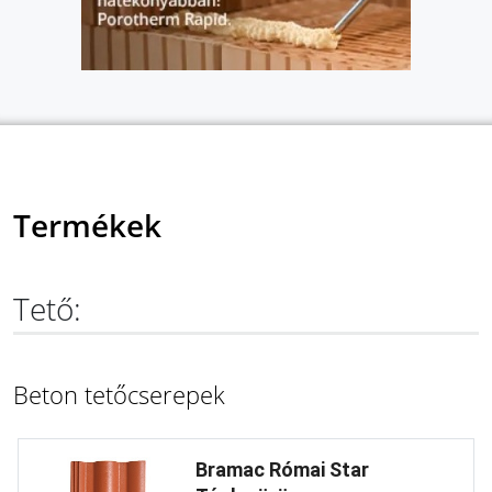
Termékek
Tető:
Beton tetőcserepek
Bramac Római Star