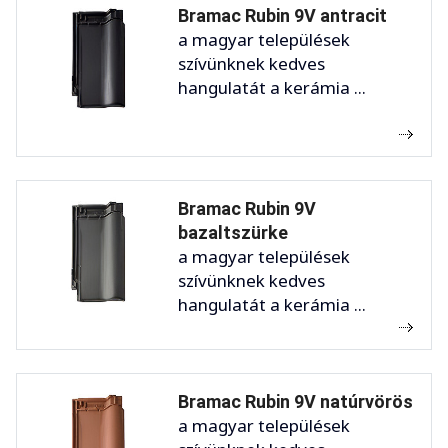
Bramac Rubin 9V antracit
a magyar települések
szívünknek kedves
hangulatát a kerámia ...
Bramac Rubin 9V
bazaltszürke
a magyar települések
szívünknek kedves
hangulatát a kerámia ...
Bramac Rubin 9V natúrvörös
a magyar települések