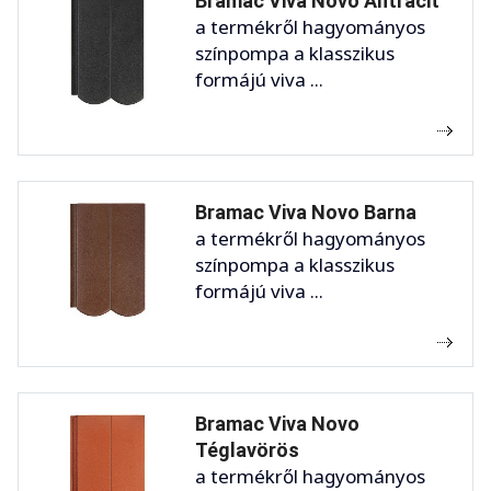
Bramac Viva Novo Antracit
a termékről hagyományos
színpompa a klasszikus
formájú viva ...
Bramac Viva Novo Barna
a termékről hagyományos
színpompa a klasszikus
formájú viva ...
Bramac Viva Novo
Téglavörös
a termékről hagyományos