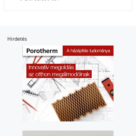
Hirdetés