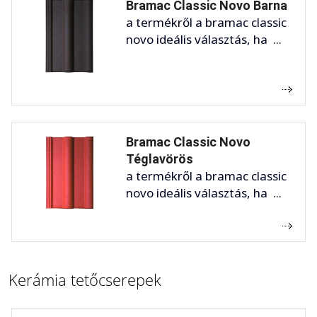
Bramac Classic Novo Barna
a termékről a bramac classic
novo ideális választás, ha ...
Bramac Classic Novo
Téglavörös
a termékről a bramac classic
novo ideális választás, ha ...
Kerámia tetőcserepek