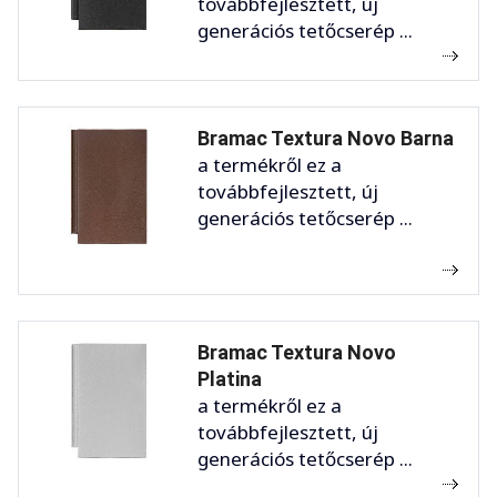
továbbfejlesztett, új
generációs tetőcserép ...
Bramac Textura Novo Barna
a termékről ez a
továbbfejlesztett, új
generációs tetőcserép ...
Bramac Textura Novo
Platina
a termékről ez a
továbbfejlesztett, új
generációs tetőcserép ...