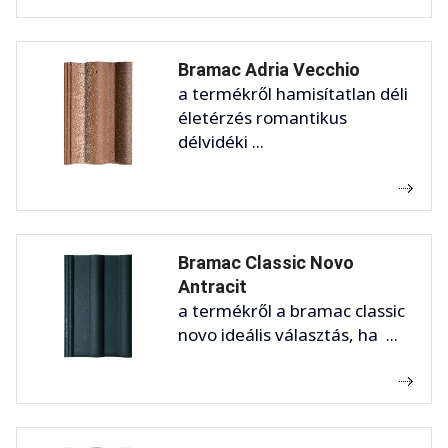
Bramac Adria Vecchio
a termékről hamisítatlan déli
életérzés romantikus
délvidéki ...
Bramac Classic Novo
Antracit
a termékről a bramac classic
novo ideális választás, ha ...