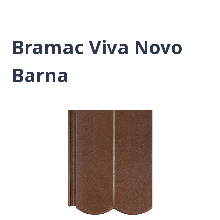
Bramac Viva Novo
Barna