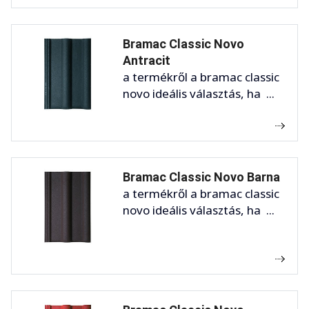
Bramac Classic Novo
Antracit
a termékről a bramac classic
novo ideális választás, ha ...
Bramac Classic Novo Barna
a termékről a bramac classic
novo ideális választás, ha ...