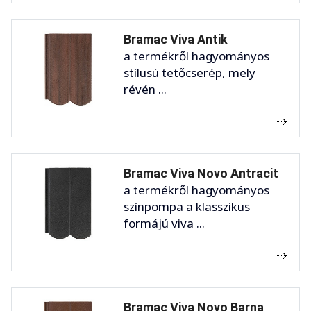
Bramac Viva Antik
a termékről hagyományos
stílusú tetőcserép, mely
révén ...
Bramac Viva Novo Antracit
a termékről hagyományos
színpompa a klasszikus
formájú viva ...
Bramac Viva Novo Barna