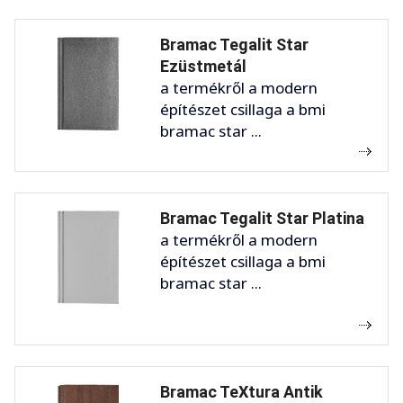
Bramac Tegalit Star
Ezüstmetál
a termékről a modern
építészet csillaga a bmi
bramac star ...
Bramac Tegalit Star Platina
a termékről a modern
építészet csillaga a bmi
bramac star ...
Bramac TeXtura Antik