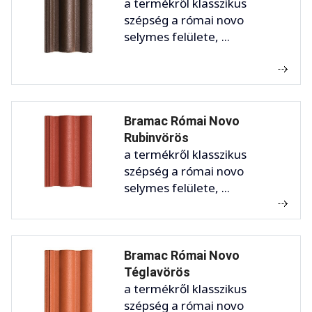
a termékről klasszikus
szépség a római novo
selymes felülete, ...
Bramac Római Novo
Rubinvörös
a termékről klasszikus
szépség a római novo
selymes felülete, ...
Bramac Római Novo
Téglavörös
a termékről klasszikus
szépség a római novo