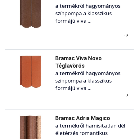
a termékről hagyományos
színpompa a klasszikus
formájú viva ...
Bramac Viva Novo
Téglavörös
a termékről hagyományos
színpompa a klasszikus
formájú viva ...
Bramac Adria Magico
a termékről hamisítatlan déli
életérzés romantikus