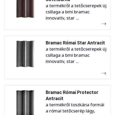
a termékről a tetőcserepek új
csillaga a bmi bramac
innovatív, star ...
Bramac Római Star Antracit
a termékről a tetőcserepek új
csillaga a bmi bramac
innovatív, star ...
Bramac Római Protector
Antracit
a termékről toszkána formái
a római tetőcserép lágy,