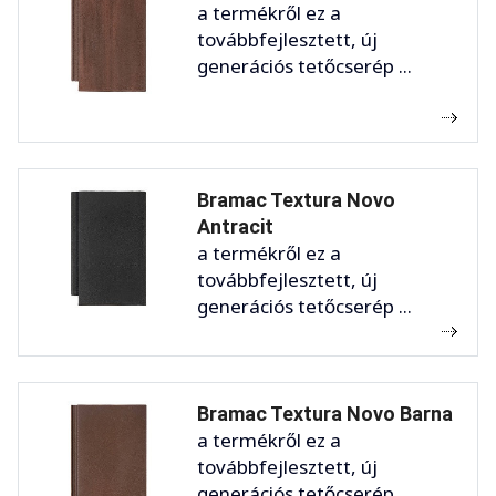
a termékről ez a
továbbfejlesztett, új
generációs tetőcserép ...
Bramac Textura Novo
Antracit
a termékről ez a
továbbfejlesztett, új
generációs tetőcserép ...
Bramac Textura Novo Barna
a termékről ez a
továbbfejlesztett, új
generációs tetőcserép ...