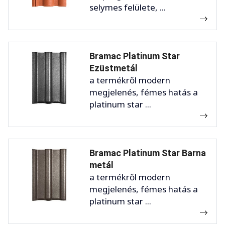
selymes felülete, ...
Bramac Platinum Star
Ezüstmetál
a termékről modern
megjelenés, fémes hatás a
platinum star ...
Bramac Platinum Star Barna
metál
a termékről modern
megjelenés, fémes hatás a
platinum star ...