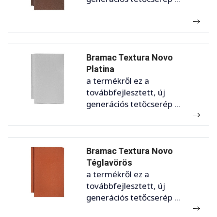
Bramac Textura Novo
Platina
a termékről ez a
továbbfejlesztett, új
generációs tetőcserép ...
Bramac Textura Novo
Téglavörös
a termékről ez a
továbbfejlesztett, új
generációs tetőcserép ...