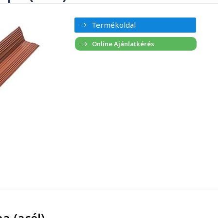
Termékoldal