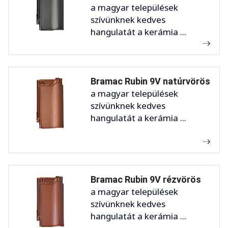
a magyar települések
szívünknek kedves
hangulatát a kerámia ...
Bramac Rubin 9V natúrvörös
a magyar települések
szívünknek kedves
hangulatát a kerámia ...
Bramac Rubin 9V rézvörös
a magyar települések
szívünknek kedves
hangulatát a kerámia ...