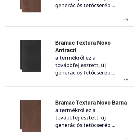
generációs tetőcserép ...
Bramac Textura Novo
Antracit
a termékről ez a
továbbfejlesztett, új
generációs tetőcserép ...
Bramac Textura Novo Barna
a termékről ez a
továbbfejlesztett, új
generációs tetőcserép ...