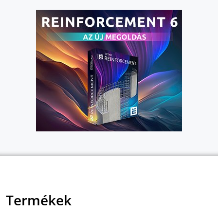
Termékek