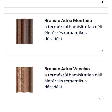
Bramac Adria Montano
a termékről hamisítatlan déli
életérzés romantikus
délvidéki ...
Bramac Adria Vecchio
a termékről hamisítatlan déli
életérzés romantikus
délvidéki ...