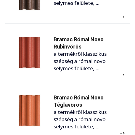
selymes felülete, ...
Bramac Római Novo
Rubinvörös
a termékről klasszikus
szépség a római novo
selymes felülete, ...
Bramac Római Novo
Téglavörös
a termékről klasszikus
szépség a római novo
selymes felülete, ...