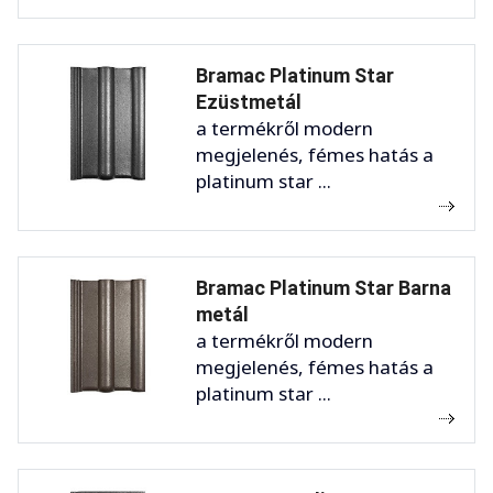
Bramac Platinum Star
Ezüstmetál
a termékről modern
megjelenés, fémes hatás a
platinum star ...
Bramac Platinum Star Barna
metál
a termékről modern
megjelenés, fémes hatás a
platinum star ...