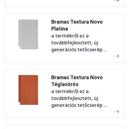
Bramac Textura Novo
Platina
a termékről ez a
továbbfejlesztett, új
generációs tetőcserép ...
Bramac Textura Novo
Téglavörös
a termékről ez a
továbbfejlesztett, új
generációs tetőcserép ...