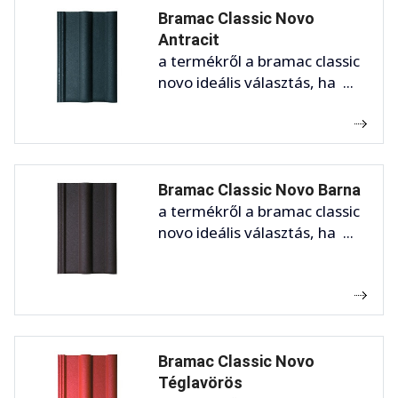
Bramac Classic Novo
Antracit
a termékről a bramac classic
novo ideális választás, ha ...
Bramac Classic Novo Barna
a termékről a bramac classic
novo ideális választás, ha ...
Bramac Classic Novo
Téglavörös