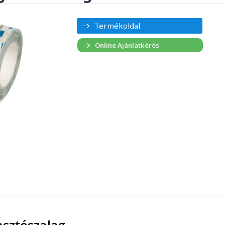
Termékoldal