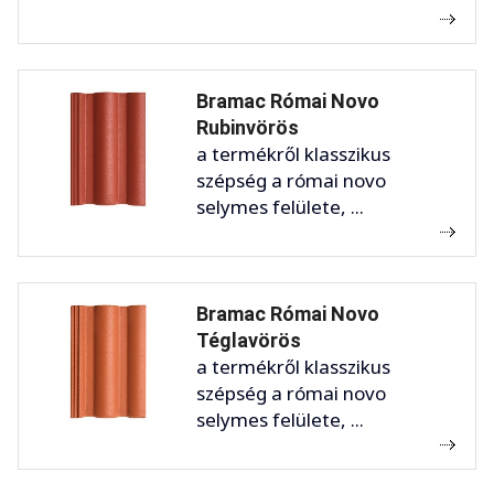
Bramac Római Novo
Rubinvörös
a termékről klasszikus
szépség a római novo
selymes felülete, ...
Bramac Római Novo
Téglavörös
a termékről klasszikus
szépség a római novo
selymes felülete, ...