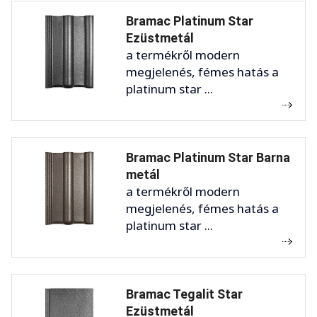
Bramac Platinum Star
Ezüstmetál
a termékről modern
megjelenés, fémes hatás a
platinum star ...
Bramac Platinum Star Barna
metál
a termékről modern
megjelenés, fémes hatás a
platinum star ...
Bramac Tegalit Star
Ezüstmetál