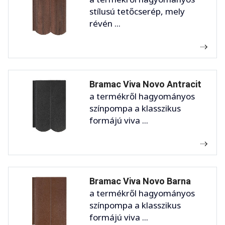
stílusú tetőcserép, mely
révén ...
Bramac Viva Novo Antracit
a termékről hagyományos
színpompa a klasszikus
formájú viva ...
Bramac Viva Novo Barna
a termékről hagyományos
színpompa a klasszikus
formájú viva ...