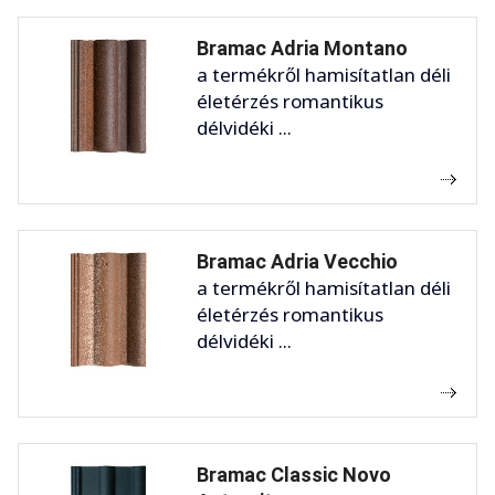
Bramac Adria Montano
a termékről hamisítatlan déli
életérzés romantikus
délvidéki ...
Bramac Adria Vecchio
a termékről hamisítatlan déli
életérzés romantikus
délvidéki ...
Bramac Classic Novo