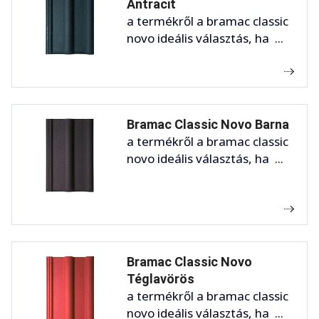
Antracit
a termékről a bramac classic
novo ideális választás, ha ...
Bramac Classic Novo Barna
a termékről a bramac classic
novo ideális választás, ha ...
Bramac Classic Novo
Téglavörös
a termékről a bramac classic
novo ideális választás, ha ...