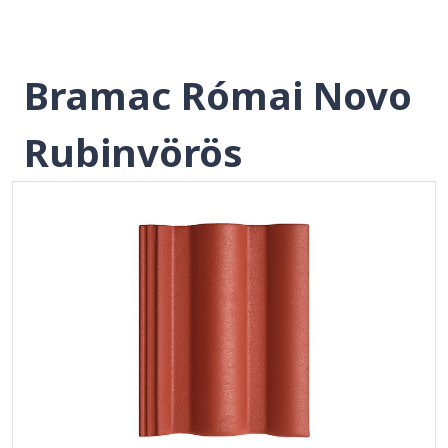
Bramac Római Novo
Rubinvörös