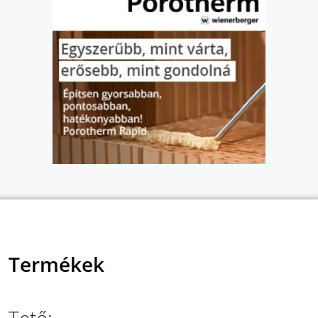
Termékek