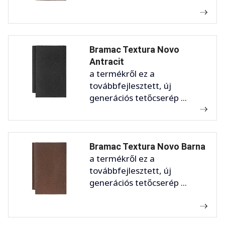
Bramac Textura Novo
Antracit
a termékről ez a
továbbfejlesztett, új
generációs tetőcserép ...
Bramac Textura Novo Barna
a termékről ez a
továbbfejlesztett, új
generációs tetőcserép ...