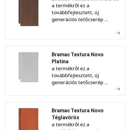
a termékről ez a
továbbfejlesztett, új
generációs tetőcserép ...
Bramac Textura Novo
Platina
a termékről ez a
továbbfejlesztett, új
generációs tetőcserép ...
Bramac Textura Novo
Téglavörös
a termékről ez a