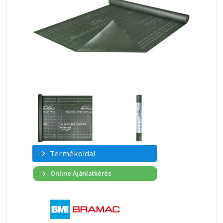
Termékoldal