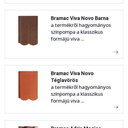
Bramac Viva Novo Barna
a termékről hagyományos
színpompa a klasszikus
formájú viva ...
Bramac Viva Novo
Téglavörös
a termékről hagyományos
színpompa a klasszikus
formájú viva ...