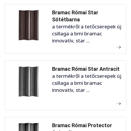
Bramac Római Star
Sötétbarna
a termékről a tetőcserepek új
csillaga a bmi bramac
innovatív, star ...
Bramac Római Star Antracit
a termékről a tetőcserepek új
csillaga a bmi bramac
innovatív, star ...
Bramac Római Protector