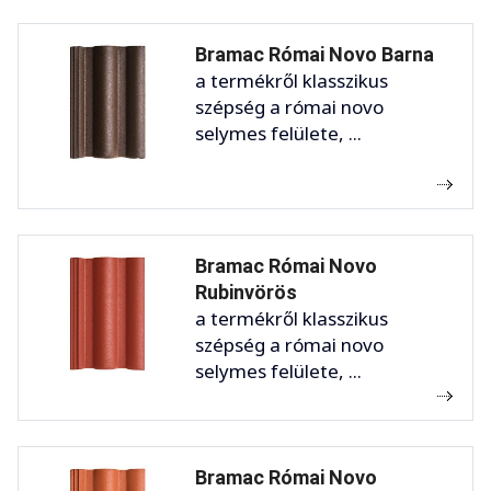
Bramac Római Novo Barna
a termékről klasszikus
szépség a római novo
selymes felülete, ...
Bramac Római Novo
Rubinvörös
a termékről klasszikus
szépség a római novo
selymes felülete, ...
Bramac Római Novo