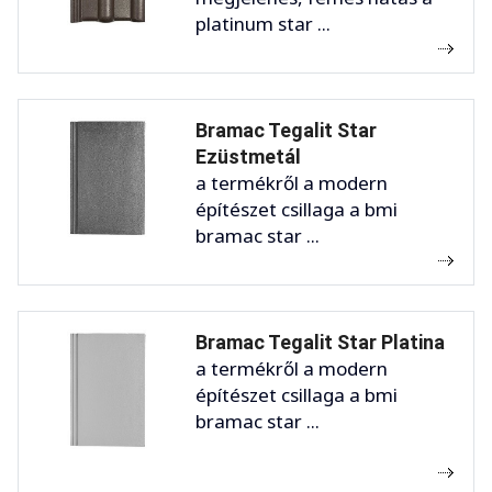
platinum star ...
Bramac Tegalit Star
Ezüstmetál
a termékről a modern
építészet csillaga a bmi
bramac star ...
Bramac Tegalit Star Platina
a termékről a modern
építészet csillaga a bmi
bramac star ...