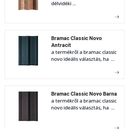
délvidéki ...
Bramac Classic Novo
Antracit
a termékről a bramac classic
novo ideális választás, ha ...
Bramac Classic Novo Barna
a termékről a bramac classic
novo ideális választás, ha ...