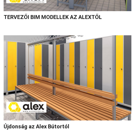
TERVEZŐI BIM MODELLEK AZ ALEXTŐL
Újdonság az Alex Bútortól