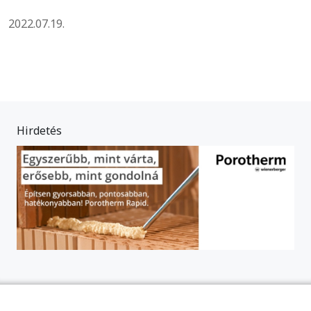
2022.07.19.
Hirdetés