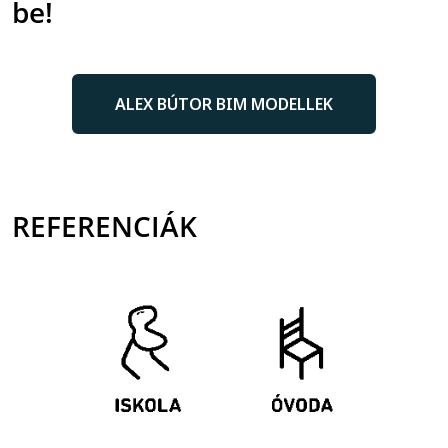
be!
ALEX BÚTOR BIM MODELLEK
REFERENCIÁK