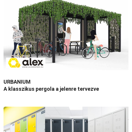
URBANIUM
A klasszikus pergola a jelenre tervezve