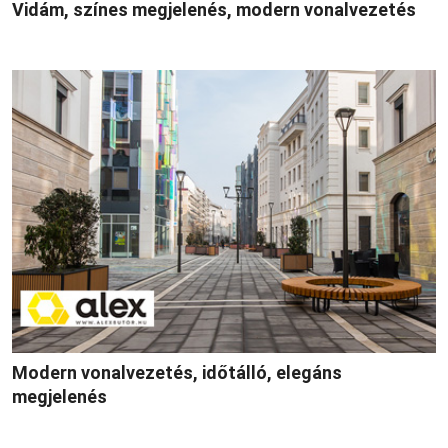
Vidám, színes megjelenés, modern vonalvezetés
Modern vonalvezetés, időtálló, elegáns
megjelenés