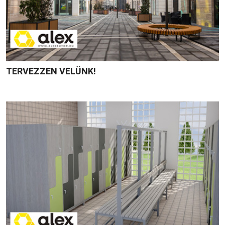
TERVEZZEN VELÜNK!