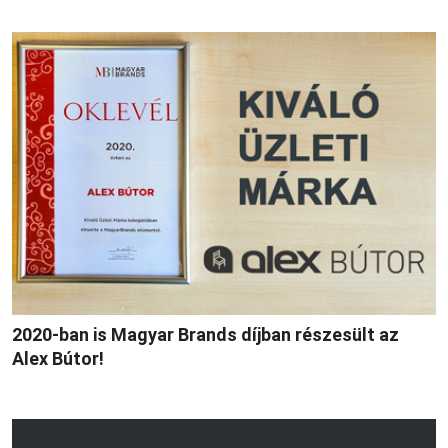
2020-ban is Magyar Brands díjban részesült az
Alex Bútor!