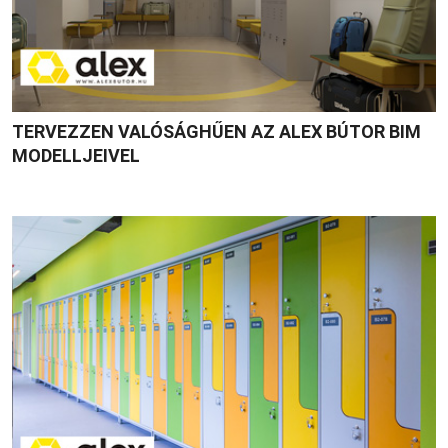
TERVEZZEN VALÓSÁGHŰEN AZ ALEX BÚTOR BIM
MODELLJEIVEL