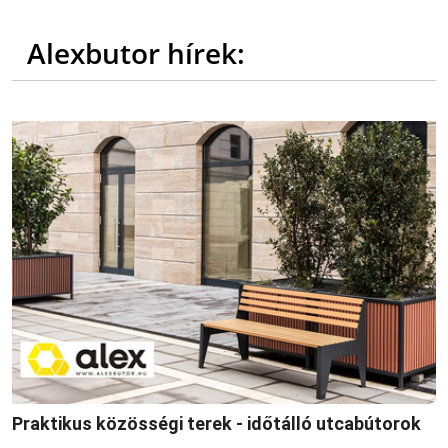
Alexbutor hírek:
Praktikus közösségi terek - időtálló utcabútorok