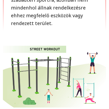
mindenhol állnak rendelkezésre
ehhez megfelelő eszközök vagy
rendezett terület.