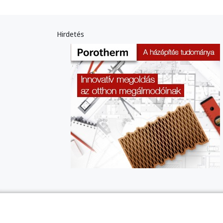
Hirdetés