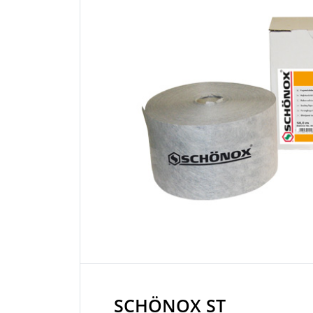
SCHÖNOX ST