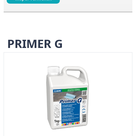
PRIMER G