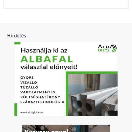
Hirdetés