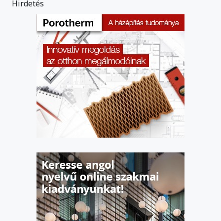
Hirdetés