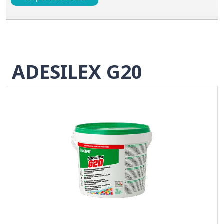
ADESILEX G20