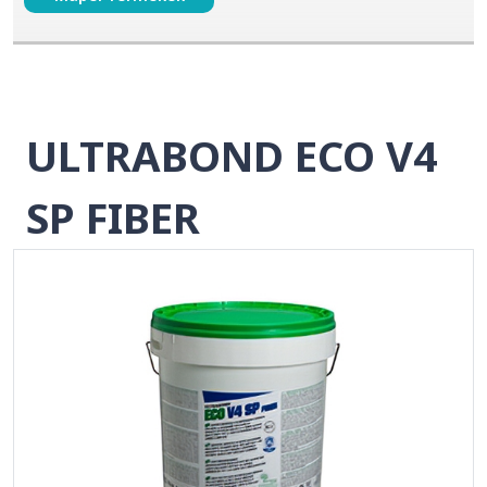
ULTRABOND ECO V4
SP FIBER