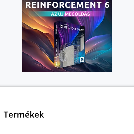
Termékek