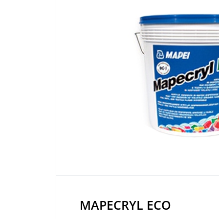
MAPECRYL ECO