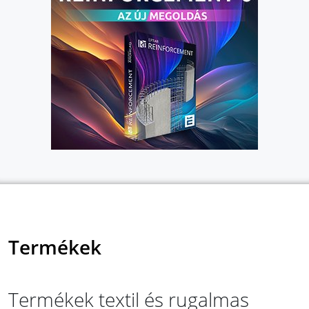
Termékek
Termékek textil és rugalmas