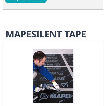
MAPESILENT TAPE