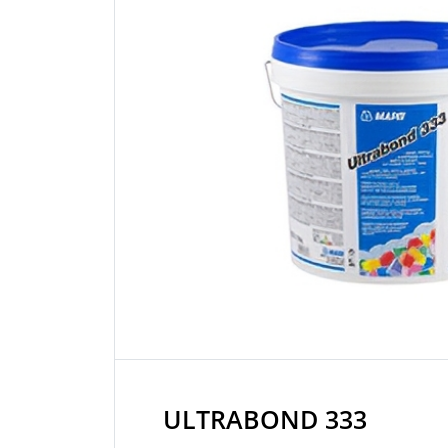
ULTRABOND 333