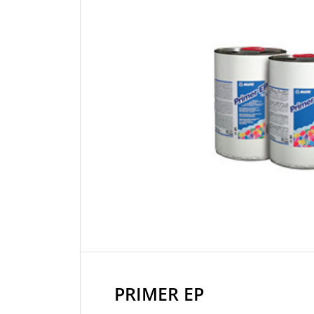
PRIMER EP