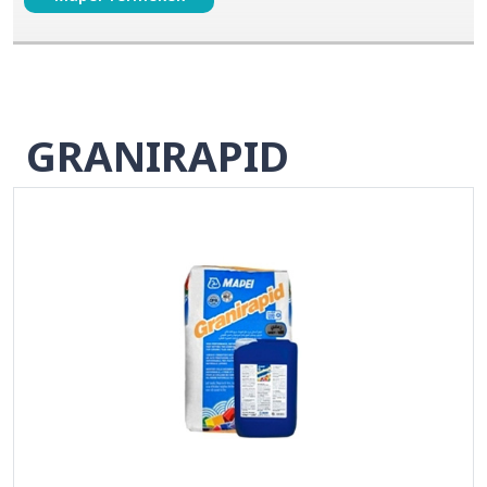
GRANIRAPID