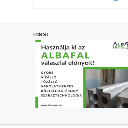
Hirdetés