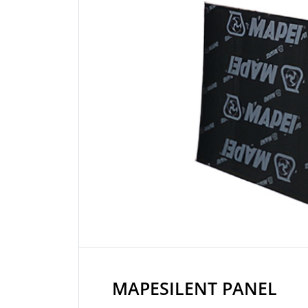
MAPESILENT PANEL