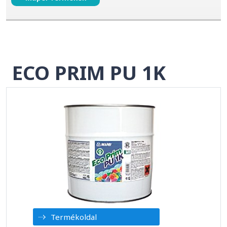
ECO PRIM PU 1K
Termékoldal